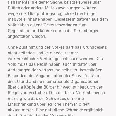
Parlaments in eigener Sache, beispielsweise über
Diäten oder andere Mittelzuweisungen, würden
wegen der Überprüfungsmöglichkeit der Bürger
maßvolle Inhalte haben. Gesetzesinitiativen aus dem
Volk haben eigene Gesetzesvorlagen zum
Gegenstand und können durch die Stimmbürger
angestoßen werden.
Ohne Zustimmung des Volkes darf das Grundgesetz
nicht geändert und kein bedeutsamer
völkerrechtlicher Vertrag geschlossen werden. Das
Volk muss das Recht haben, auch initiativ über
Änderungen der Verfassung selbst zu beschließen.
Besonders der Abgabe nationaler Souveränität an
die EU und andere internationale Organisationen
über die Köpfe der Bürger hinweg ist hierdurch der
Riegel vorgeschoben. Das deutsche Volk ist ebenso
mündig wie das der Schweizer, um ohne
Einschränkung über jegliche Themen direkt
abzustimmen. Eine natürliche Schranke ergibt sich
durch Grundsätze des Völkerrechts.