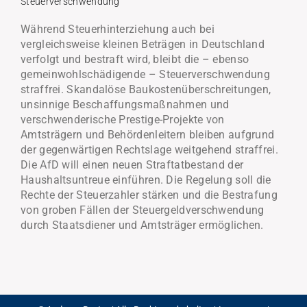
Steuerverschwendung
Während Steuerhinterziehung auch bei
vergleichsweise kleinen Beträgen in Deutschland
verfolgt und bestraft wird, bleibt die – ebenso
gemeinwohlschädigende – Steuerverschwendung
straffrei. Skandalöse Baukostenüberschreitungen,
unsinnige Beschaffungsmaßnahmen und
verschwenderische Prestige-Projekte von
Amtsträgern und Behördenleitern bleiben aufgrund
der gegenwärtigen Rechtslage weitgehend straffrei.
Die AfD will einen neuen Straftatbestand der
Haushaltsuntreue einführen. Die Regelung soll die
Rechte der Steuerzahler stärken und die Bestrafung
von groben Fällen der Steuergeldverschwendung
durch Staatsdiener und Amtsträger ermöglichen.