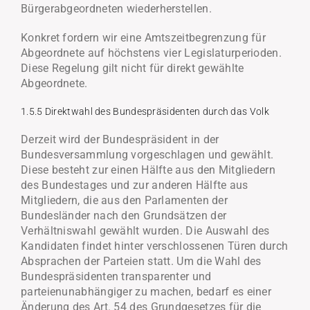
Bürgerabgeordneten wiederherstellen.
Konkret fordern wir eine Amtszeitbegrenzung für
Abgeordnete auf höchstens vier Legislaturperioden.
Diese Regelung gilt nicht für direkt gewählte
Abgeordnete.
1.5.5 Direktwahl des Bundespräsidenten durch das Volk
Derzeit wird der Bundespräsident in der
Bundesversammlung vorgeschlagen und gewählt.
Diese besteht zur einen Hälfte aus den Mitgliedern
des Bundestages und zur anderen Hälfte aus
Mitgliedern, die aus den Parlamenten der
Bundesländer nach den Grundsätzen der
Verhältniswahl gewählt wurden. Die Auswahl des
Kandidaten findet hinter verschlossenen Türen durch
Absprachen der Parteien statt. Um die Wahl des
Bundespräsidenten transparenter und
parteienunabhängiger zu machen, bedarf es einer
Änderung des Art. 54 des Grundgesetzes für die