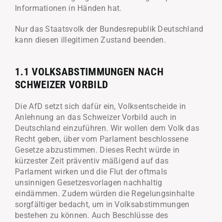
Informationen in Händen hat.
Nur das Staatsvolk der Bundesrepublik Deutschland
kann diesen illegitimen Zustand beenden.
1.1 VOLKSABSTIMMUNGEN NACH
SCHWEIZER VORBILD
Die AfD setzt sich dafür ein, Volksentscheide in
Anlehnung an das Schweizer Vorbild auch in
Deutschland einzuführen. Wir wollen dem Volk das
Recht geben, über vom Parlament beschlossene
Gesetze abzustimmen. Dieses Recht würde in
kürzester Zeit präventiv mäßigend auf das
Parlament wirken und die Flut der oftmals
unsinnigen Gesetzesvorlagen nachhaltig
eindämmen. Zudem würden die Regelungsinhalte
sorgfältiger bedacht, um in Volksabstimmungen
bestehen zu können. Auch Beschlüsse des