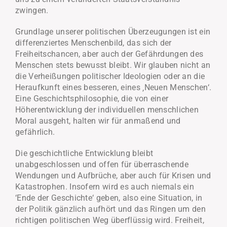
zwingen.
Grundlage unserer politischen Überzeugungen ist ein
differenziertes Menschenbild, das sich der
Freiheitschancen, aber auch der Gefährdungen des
Menschen stets bewusst bleibt. Wir glauben nicht an
die Verheißungen politischer Ideologien oder an die
Heraufkunft eines besseren, eines ‚Neuen Menschen‘.
Eine Geschichtsphilosophie, die von einer
Höherentwicklung der individuellen menschlichen
Moral ausgeht, halten wir für anmaßend und
gefährlich.
Die geschichtliche Entwicklung bleibt
unabgeschlossen und offen für überraschende
Wendungen und Aufbrüche, aber auch für Krisen und
Katastrophen. Insofern wird es auch niemals ein
‘Ende der Geschichte‘ geben, also eine Situation, in
der Politik gänzlich aufhört und das Ringen um den
richtigen politischen Weg überflüssig wird. Freiheit,