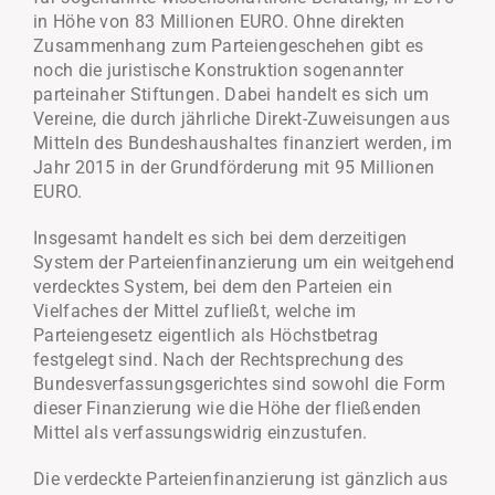
in Höhe von 83 Millionen EURO. Ohne direkten
Zusammenhang zum Parteiengeschehen gibt es
noch die juristische Konstruktion sogenannter
parteinaher Stiftungen. Dabei handelt es sich um
Vereine, die durch jährliche Direkt-Zuweisungen aus
Mitteln des Bundeshaushaltes finanziert werden, im
Jahr 2015 in der Grundförderung mit 95 Millionen
EURO.
Insgesamt handelt es sich bei dem derzeitigen
System der Parteienfinanzierung um ein weitgehend
verdecktes System, bei dem den Parteien ein
Vielfaches der Mittel zufließt, welche im
Parteiengesetz eigentlich als Höchstbetrag
festgelegt sind. Nach der Rechtsprechung des
Bundesverfassungsgerichtes sind sowohl die Form
dieser Finanzierung wie die Höhe der fließenden
Mittel als verfassungswidrig einzustufen.
Die verdeckte Parteienfinanzierung ist gänzlich aus