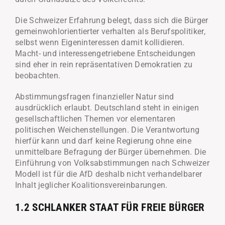
Die Schweizer Erfahrung belegt, dass sich die Bürger
gemeinwohlorientierter verhalten als Berufspolitiker,
selbst wenn Eigeninteressen damit kollidieren.
Macht- und interessengetriebene Entscheidungen
sind eher in rein repräsentativen Demokratien zu
beobachten.
Abstimmungsfragen finanzieller Natur sind
ausdrücklich erlaubt. Deutschland steht in einigen
gesellschaftlichen Themen vor elementaren
politischen Weichenstellungen. Die Verantwortung
hierfür kann und darf keine Regierung ohne eine
unmittelbare Befragung der Bürger übernehmen. Die
Einführung von Volksabstimmungen nach Schweizer
Modell ist für die AfD deshalb nicht verhandelbarer
Inhalt jeglicher Koalitionsvereinbarungen.
1.2 SCHLANKER STAAT FÜR FREIE BÜRGER