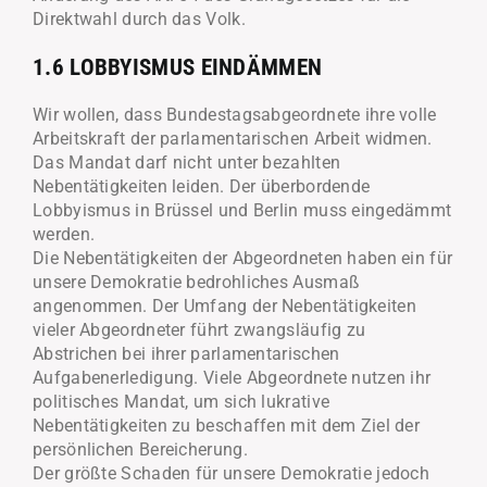
Direktwahl durch das Volk.
1.6 LOBBYISMUS EINDÄMMEN
Wir wollen, dass Bundestagsabgeordnete ihre volle
Arbeitskraft der parlamentarischen Arbeit widmen.
Das Mandat darf nicht unter bezahlten
Nebentätigkeiten leiden. Der überbordende
Lobbyismus in Brüssel und Berlin muss eingedämmt
werden.
Die Nebentätigkeiten der Abgeordneten haben ein für
unsere Demokratie bedrohliches Ausmaß
angenommen. Der Umfang der Nebentätigkeiten
vieler Abgeordneter führt zwangsläufig zu
Abstrichen bei ihrer parlamentarischen
Aufgabenerledigung. Viele Abgeordnete nutzen ihr
politisches Mandat, um sich lukrative
Nebentätigkeiten zu beschaffen mit dem Ziel der
persönlichen Bereicherung.
Der größte Schaden für unsere Demokratie jedoch