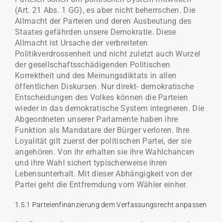
(Art. 21 Abs. 1 GG), es aber nicht beherrschen. Die
Allmacht der Parteien und deren Ausbeutung des
Staates gefährden unsere Demokratie. Diese
Allmacht ist Ursache der verbreiteten
Politikverdrossenheit und nicht zuletzt auch Wurzel
der gesellschaftsschädigenden Politischen
Korrektheit und des Meinungsdiktats in allen
öffentlichen Diskursen. Nur direkt- demokratische
Entscheidungen des Volkes können die Parteien
wieder in das demokratische System integrieren. Die
Abgeordneten unserer Parlamente haben ihre
Funktion als Mandatare der Bürger verloren. Ihre
Loyalität gilt zuerst der politischen Partei, der sie
angehören. Von ihr erhalten sie ihre Wahlchancen
und ihre Wahl sichert typischerweise ihren
Lebensunterhalt. Mit dieser Abhängigkeit von der
Partei geht die Entfremdung vom Wähler einher.
1.5.1 Parteienfinanzierung dem Verfassungsrecht anpassen