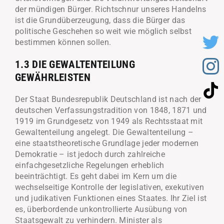
der mündigen Bürger. Richtschnur unseres Handelns
ist die Grundüberzeugung, dass die Bürger das
politische Geschehen so weit wie möglich selbst
bestimmen können sollen.
1.3 DIE GEWALTENTEILUNG
GEWÄHRLEISTEN
Der Staat Bundesrepublik Deutschland ist nach der
deutschen Verfassungstradition von 1848, 1871 und
1919 im Grundgesetz von 1949 als Rechtsstaat mit
Gewaltenteilung angelegt. Die Gewaltenteilung –
eine staatstheoretische Grundlage jeder modernen
Demokratie – ist jedoch durch zahlreiche
einfachgesetzliche Regelungen erheblich
beeinträchtigt. Es geht dabei im Kern um die
wechselseitige Kontrolle der legislativen, exekutiven
und judikativen Funktionen eines Staates. Ihr Ziel ist
es, überbordende unkontrollierte Ausübung von
Staatsgewalt zu verhindern. Minister als