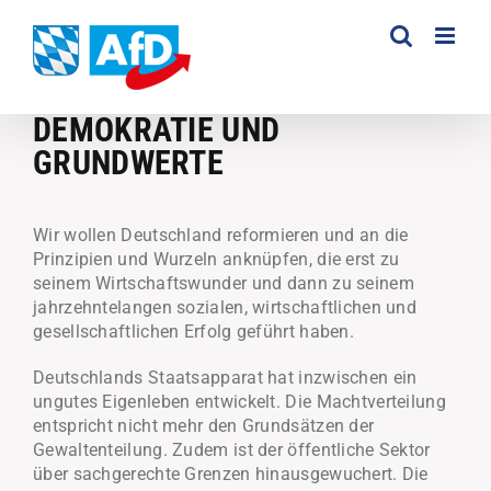
Zum
Inhalt
springen
DEMOKRATIE UND
GRUNDWERTE
Wir wollen Deutschland reformieren und an die
Prinzipien und Wurzeln anknüpfen, die erst zu
seinem Wirtschaftswunder und dann zu seinem
jahrzehntelangen sozialen, wirtschaftlichen und
gesellschaftlichen Erfolg geführt haben.
Deutschlands Staatsapparat hat inzwischen ein
ungutes Eigenleben entwickelt. Die Machtverteilung
entspricht nicht mehr den Grundsätzen der
Gewaltenteilung. Zudem ist der öffentliche Sektor
über sachgerechte Grenzen hinausgewuchert. Die