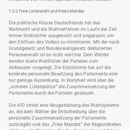
1.5.2 Freie Listenwahl und freies Mandat
Die politische Klasse Deutschlands hat das
Wahlrecht und die Wahlverfahren im Laufe der Zeit
immer trickreicher ausgenutzt und angepasst, um
den Einfluss des Volkes zu minimieren. Mit der nach
Grundgesetz und Bundeswahlgesetz deklarierten
Personenwahl ist es nicht weit her. Dem Wähler
werden starre Wahllisten der Parteien zum
Ankreuzen vorgelegt. Die Erststimme hat auf die
konkrete personelle Besetzung des Parlaments eine
nur geringe Auswirkung. In Wahrheit wird über die
„sicheren Listenplätze” die Zusammensetzung der
Parlamente durch die Parteien gesteuert.
Die AfD strebt eine Neugestaltung des Wahlsystems
an, die dem Wähler die Entscheidung über die
personelle Zusammensetzung der Parlamente
zurückgibt und das „Freie Mandat“ der Abgeordneten