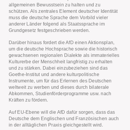
allgemeinen Bewusstsein zu halten und zu
schützen. Als zentrales Element deutscher Identität
muss die deutsche Sprache dem Vorbild vieler
anderer Länder folgend als Staatssprache im
Grundgesetz festgeschrieben werden.
Darüber hinaus fordert die AfD einen Aktionsplan,
um die deutsche Hochsprache sowie die historisch
gewachsenen regionalen Dialekte als immaterielles
Kulturerbe der Menschheit langfristig zu erhalten
und zu stärken. Dabei einzubeziehen sind das
Goethe-Institut und andere kulturpolitische
Instrumente, um für das Erlernen des Deutschen
weltweit zu werben und dieses durch bilaterale
Abkommen, Studienförderprogramme usw. nach
Kräften zu fördern.
Auf EU-Ebene will die AfD dafür sorgen, dass das
Deutsche dem Englischen und Französischen auch
in der alltäglichen Praxis gleichgestellt wird.