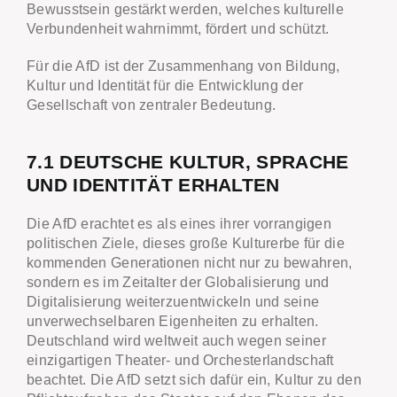
Bewusstsein gestärkt werden, welches kulturelle
Verbundenheit wahrnimmt, fördert und schützt.
Für die AfD ist der Zusammenhang von Bildung,
Kultur und Identität für die Entwicklung der
Gesellschaft von zentraler Bedeutung.
7.1 DEUTSCHE KULTUR, SPRACHE
UND IDENTITÄT ERHALTEN
Die AfD erachtet es als eines ihrer vorrangigen
politischen Ziele, dieses große Kulturerbe für die
kommenden Generationen nicht nur zu bewahren,
sondern es im Zeitalter der Globalisierung und
Digitalisierung weiterzuentwickeln und seine
unverwechselbaren Eigenheiten zu erhalten.
Deutschland wird weltweit auch wegen seiner
einzigartigen Theater- und Orchesterlandschaft
beachtet. Die AfD setzt sich dafür ein, Kultur zu den