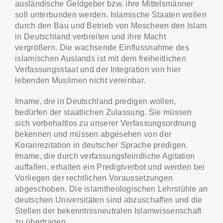
ausländische Geldgeber bzw. ihre Mittelsmänner
soll unterbunden werden. Islamische Staaten wollen
durch den Bau und Betrieb von Moscheen den Islam
in Deutschland verbreiten und ihre Macht
vergrößern. Die wachsende Einflussnahme des
islamischen Auslands ist mit dem freiheitlichen
Verfassungsstaat und der Integration von hier
lebenden Muslimen nicht vereinbar.
Imame, die in Deutschland predigen wollen,
bedürfen der staatlichen Zulassung. Sie müssen
sich vorbehaltlos zu unserer Verfassungsordnung
bekennen und müssen abgesehen von der
Koranrezitation in deutscher Sprache predigen.
Imame, die durch verfassungsfeindliche Agitation
auffallen, erhalten ein Predigtverbot und werden bei
Vorliegen der rechtlichen Voraussetzungen
abgeschoben. Die islamtheologischen Lehrstühle an
deutschen Universitäten sind abzuschaffen und die
Stellen der bekenntnisneutralen Islamwissenschaft
zu übertragen.