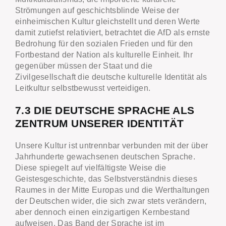
Strömungen auf geschichtsblinde Weise der
einheimischen Kultur gleichstellt und deren Werte
damit zutiefst relativiert, betrachtet die AfD als ernste
Bedrohung für den sozialen Frieden und für den
Fortbestand der Nation als kulturelle Einheit. Ihr
gegenüber müssen der Staat und die
Zivilgesellschaft die deutsche kulturelle Identität als
Leitkultur selbstbewusst verteidigen.
7.3 DIE DEUTSCHE SPRACHE ALS
ZENTRUM UNSERER IDENTITÄT
Unsere Kultur ist untrennbar verbunden mit der über
Jahrhunderte gewachsenen deutschen Sprache.
Diese spiegelt auf vielfältigste Weise die
Geistesgeschichte, das Selbstverständnis dieses
Raumes in der Mitte Europas und die Werthaltungen
der Deutschen wider, die sich zwar stets verändern,
aber dennoch einen einzigartigen Kernbestand
aufweisen. Das Band der Sprache ist im