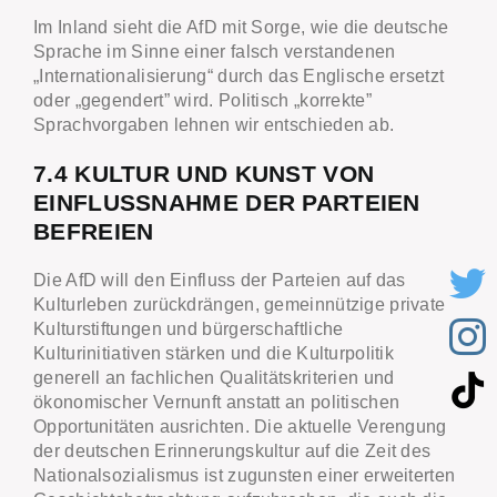
Im Inland sieht die AfD mit Sorge, wie die deutsche
Sprache im Sinne einer falsch verstandenen
„Internationalisierung“ durch das Englische ersetzt
oder „gegendert” wird. Politisch „korrekte”
Sprachvorgaben lehnen wir entschieden ab.
7.4 KULTUR UND KUNST VON
EINFLUSSNAHME DER PARTEIEN
BEFREIEN
Die AfD will den Einfluss der Parteien auf das
Kulturleben zurückdrängen, gemeinnützige private
Kulturstiftungen und bürgerschaftliche
Kulturinitiativen stärken und die Kulturpolitik
generell an fachlichen Qualitätskriterien und
ökonomischer Vernunft anstatt an politischen
Opportunitäten ausrichten. Die aktuelle Verengung
der deutschen Erinnerungskultur auf die Zeit des
Nationalsozialismus ist zugunsten einer erweiterten