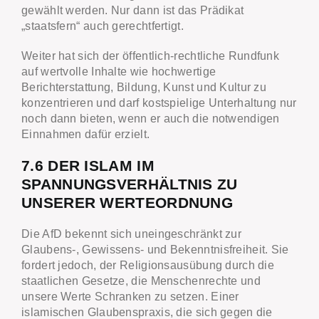
gewählt werden. Nur dann ist das Prädikat
„staatsfern“ auch gerechtfertigt.
Weiter hat sich der öffentlich-rechtliche Rundfunk
auf wertvolle Inhalte wie hochwertige
Berichterstattung, Bildung, Kunst und Kultur zu
konzentrieren und darf kostspielige Unterhaltung nur
noch dann bieten, wenn er auch die notwendigen
Einnahmen dafür erzielt.
7.6 DER ISLAM IM
SPANNUNGSVERHÄLTNIS ZU
UNSERER WERTEORDNUNG
Die AfD bekennt sich uneingeschränkt zur
Glaubens-, Gewissens- und Bekenntnisfreiheit. Sie
fordert jedoch, der Religionsausübung durch die
staatlichen Gesetze, die Menschenrechte und
unsere Werte Schranken zu setzen. Einer
islamischen Glaubenspraxis, die sich gegen die