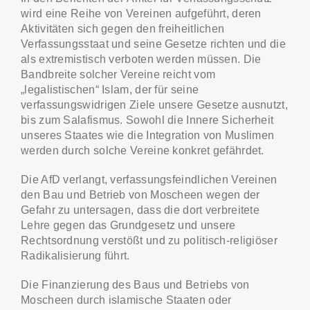
wird eine Reihe von Vereinen aufgeführt, deren
Aktivitäten sich gegen den freiheitlichen
Verfassungsstaat und seine Gesetze richten und die
als extremistisch verboten werden müssen. Die
Bandbreite solcher Vereine reicht vom
„legalistischen“ Islam, der für seine
verfassungswidrigen Ziele unsere Gesetze ausnutzt,
bis zum Salafismus. Sowohl die Innere Sicherheit
unseres Staates wie die Integration von Muslimen
werden durch solche Vereine konkret gefährdet.
Die AfD verlangt, verfassungsfeindlichen Vereinen
den Bau und Betrieb von Moscheen wegen der
Gefahr zu untersagen, dass die dort verbreitete
Lehre gegen das Grundgesetz und unsere
Rechtsordnung verstößt und zu politisch-religiöser
Radikalisierung führt.
Die Finanzierung des Baus und Betriebs von
Moscheen durch islamische Staaten oder