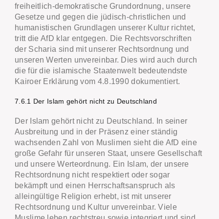
freiheitlich-demokratische Grundordnung, unsere
Gesetze und gegen die jüdisch-christlichen und
humanistischen Grundlagen unserer Kultur richtet,
tritt die AfD klar entgegen. Die Rechtsvorschriften
der Scharia sind mit unserer Rechtsordnung und
unseren Werten unvereinbar. Dies wird auch durch
die für die islamische Staatenwelt bedeutendste
Kairoer Erklärung vom 4.8.1990 dokumentiert.
7.6.1 Der Islam gehört nicht zu Deutschland
Der Islam gehört nicht zu Deutschland. In seiner
Ausbreitung und in der Präsenz einer ständig
wachsenden Zahl von Muslimen sieht die AfD eine
große Gefahr für unseren Staat, unsere Gesellschaft
und unsere Werteordnung. Ein Islam, der unsere
Rechtsordnung nicht respektiert oder sogar
bekämpft und einen Herrschaftsanspruch als
alleingültige Religion erhebt, ist mit unserer
Rechtsordnung und Kultur unvereinbar. Viele
Muslime leben rechtstreu sowie integriert und sind