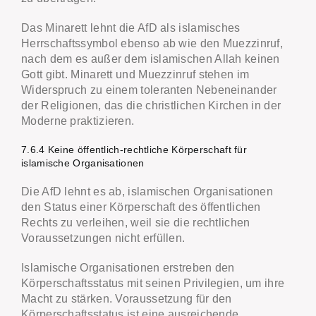
Das Minarett lehnt die AfD als islamisches
Herrschaftssymbol ebenso ab wie den Muezzinruf,
nach dem es außer dem islamischen Allah keinen
Gott gibt. Minarett und Muezzinruf stehen im
Widerspruch zu einem toleranten Nebeneinander
der Religionen, das die christlichen Kirchen in der
Moderne praktizieren.
7.6.4 Keine öffentlich-rechtliche Körperschaft für
islamische Organisationen
Die AfD lehnt es ab, islamischen Organisationen
den Status einer Körperschaft des öffentlichen
Rechts zu verleihen, weil sie die rechtlichen
Voraussetzungen nicht erfüllen.
Islamische Organisationen erstreben den
Körperschaftsstatus mit seinen Privilegien, um ihre
Macht zu stärken. Voraussetzung für den
Körperschaftsstatus ist eine ausreichende