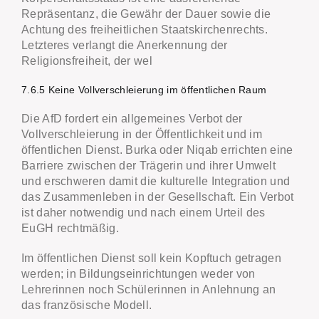
Repräsentanz, die Gewähr der Dauer sowie die
Achtung des freiheitlichen Staatskirchenrechts.
Letzteres verlangt die Anerkennung der
Religionsfreiheit, der wel
7.6.5 Keine Vollverschleierung im öffentlichen Raum
Die AfD fordert ein allgemeines Verbot der
Vollverschleierung in der Öffentlichkeit und im
öffentlichen Dienst. Burka oder Niqab errichten eine
Barriere zwischen der Trägerin und ihrer Umwelt
und erschweren damit die kulturelle Integration und
das Zusammenleben in der Gesellschaft. Ein Verbot
ist daher notwendig und nach einem Urteil des
EuGH rechtmäßig.
Im öffentlichen Dienst soll kein Kopftuch getragen
werden; in Bildungseinrichtungen weder von
Lehrerinnen noch Schülerinnen in Anlehnung an
das französische Modell.